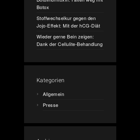
Botox
Stoffwechselkur gegen den
Jojo-Effekt: Mit der hCG-Diät
Wieder gerne Bein zeigen:
Dank der Cellulite-Behandlung
Kategorien
Allgemein
Presse