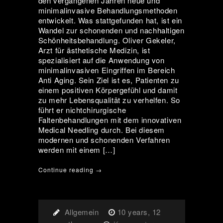
den vergangenen Jahren neue und
minimalinvasive Behandlungsmethoden
entwickelt. Was stattgefunden hat, ist ein
Wandel zur schonenden und nachhaltigen
Schönheitsbehandlung. Oliver Gekeler,
Arzt für ästhetische Medizin, ist
spezialisiert auf die Anwendung von
minimalinvasiven Eingriffen im Bereich
Anti Aging. Sein Ziel ist es, Patienten zu
einem positiven Körpergefühl und damit
zu mehr Lebensqualität zu verhelfen. So
führt er nichtchirurgische
Faltenbehandlungen mit dem innovativen
Medical Needling durch. Bei diesem
modernen und schonenden Verfahren
werden mit einem […]
Continue reading →
Allgemein
10 years, 12