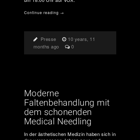
Continue reading →
Presse
10 years, 11
months ago
0
Moderne
Faltenbehandlung mit
dem schonenden
Medical Needling
In der ästhetischen Medizin haben sich in