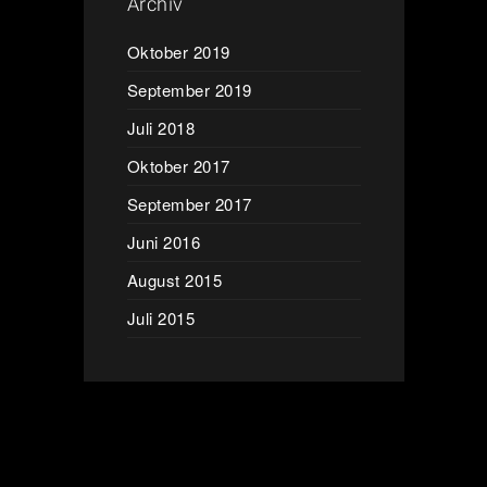
Archiv
Oktober 2019
September 2019
Juli 2018
Oktober 2017
September 2017
Juni 2016
August 2015
Juli 2015