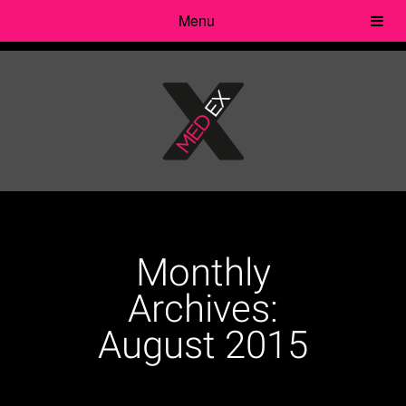
Menu
Monthly
Archives:
August 2015