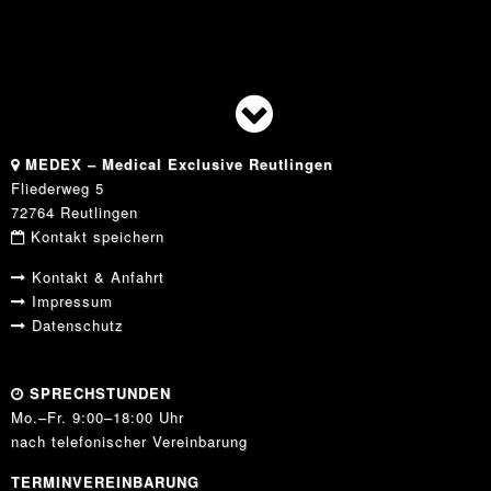
MEDEX – Medical Exclusive Reutlingen
Fliederweg 5
72764 Reutlingen
Kontakt speichern
Kontakt & Anfahrt
Impressum
Datenschutz
SPRECHSTUNDEN
Mo.–Fr. 9:00–18:00 Uhr
nach telefonischer Vereinbarung
TERMINVEREINBARUNG