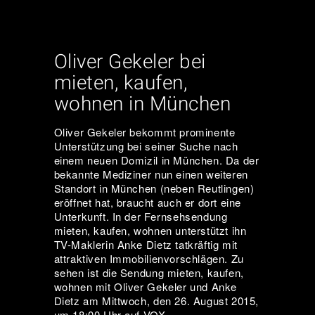
Oliver Gekeler bei
mieten, kaufen,
wohnen in München
Oliver Gekeler bekommt prominente
Unterstützung bei seiner Suche nach
einem neuen Domizil in München. Da der
bekannte Mediziner nun einen weiteren
Standort in München (neben Reutlingen)
eröffnet hat, braucht auch er dort eine
Unterkunft. In der Fernsehsendung
mieten, kaufen, wohnen unterstützt ihn
TV-Maklerin Anke Dietz tatkräftig mit
attraktiven Immobilienvorschlägen. Zu
sehen ist die Sendung mieten, kaufen,
wohnen mit Oliver Gekeler und Anke
Dietz am Mittwoch, den 26. August 2015,
um 18:00 Uhr auf VOX.